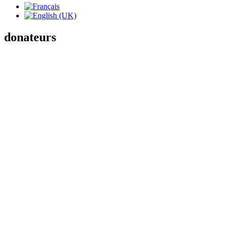
donateurs