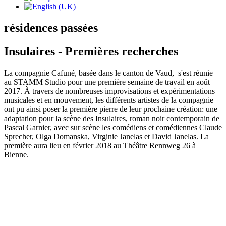
résidences passées
Insulaires - Premières recherches
La compagnie Cafuné, basée dans le canton de Vaud, s'est réunie
au STAMM Studio pour une première semaine de travail en août
2017. À travers de nombreuses improvisations et expérimentations
musicales et en mouvement, les différents artistes de la compagnie
ont pu ainsi poser la première pierre de leur prochaine création: une
adaptation pour la scène des Insulaires, roman noir contemporain de
Pascal Garnier, avec sur scène les comédiens et comédiennes Claude
Sprecher, Olga Domanska, Virginie Janelas et David Janelas. La
première aura lieu en février 2018 au Théâtre Rennweg 26 à
Bienne.