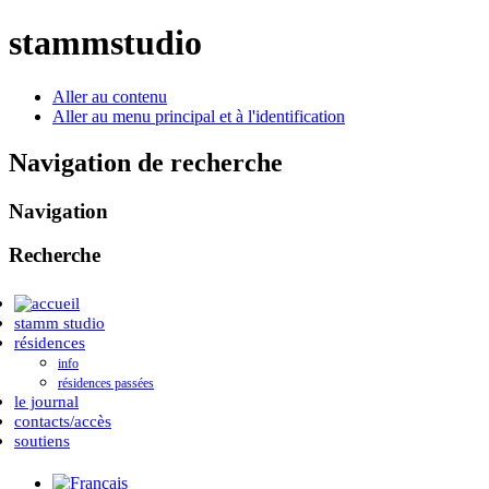
stammstudio
Aller au contenu
Aller au menu principal et à l'identification
Navigation de recherche
Navigation
Recherche
stamm studio
résidences
info
résidences passées
le journal
contacts/accès
soutiens